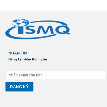
NHẬN TIN
Đăng ký nhận thông tin