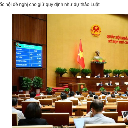
c hội đề nghị cho giữ quy định như dự thảo Luật.