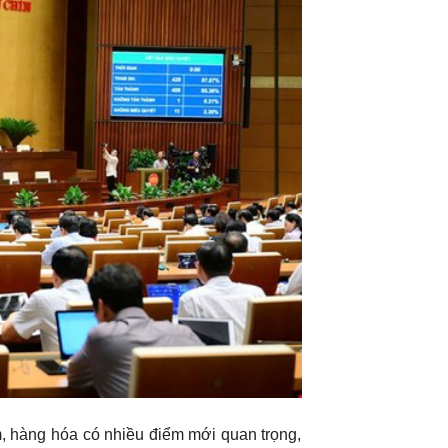
, hàng hóa có nhiều điểm mới quan trọng,