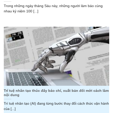
Trong những ngày tháng Sáu này, những người làm báo cùng
nhau kỷ niệm 100 [...]
Trí tuệ nhân tạo thúc đẩy báo chí, xuất bản đổi mới cách làm
nội dung
Trí tuệ nhân tạo (AI) đang từng bước thay đổi cách thức vận hành
của [...]