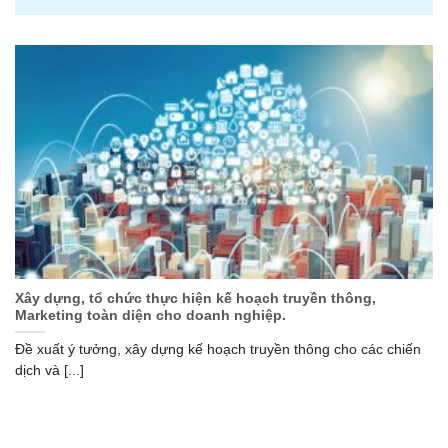
Xây dựng, tổ chức thực hiện kế hoạch truyền thông,
Marketing toàn diện cho doanh nghiệp.
Đề xuất ý tưởng, xây dựng kế hoạch truyền thông cho các chiến
dịch và [...]