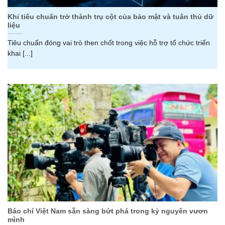
Khi tiêu chuẩn trở thành trụ cột của bảo mật và tuân thủ dữ
liệu
Tiêu chuẩn đóng vai trò then chốt trong việc hỗ trợ tổ chức triển
khai [...]
Báo chí Việt Nam sẵn sàng bứt phá trong kỷ nguyên vươn
mình