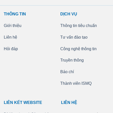
THÔNG TIN
DỊCH VỤ
Giới thiệu
Thông tin tiêu chuẩn
Liên hệ
Tư vấn đào tạo
Hỏi đáp
Công nghệ thông tin
Truyền thông
Báo chí
Thành viên ISMQ
LIÊN KẾT WEBSITE
LIÊN HỆ