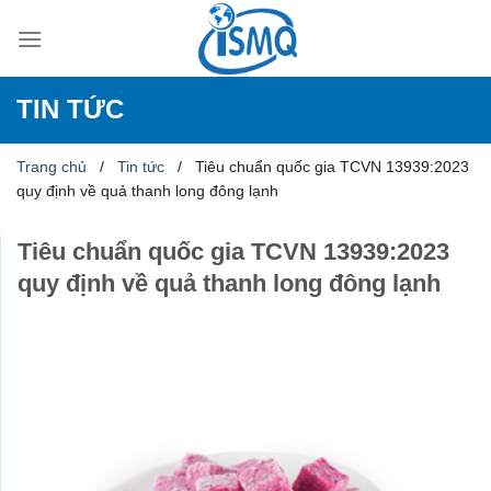
Skip
to
content
TIN TỨC
Trang chủ
/
Tin tức
/
Tiêu chuẩn quốc gia TCVN 13939:2023
quy định về quả thanh long đông lạnh
Tiêu chuẩn quốc gia TCVN 13939:2023
quy định về quả thanh long đông lạnh