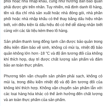
phối hoặc nhà nhập khẩu, cũng như hướng dẫn bảo quản
phải được ghi trên nhãn. Tuy nhiên, mã định danh lô hàng,
tên và địa chỉ nhà sản xuất hoặc nhà đóng gói, nhà phân
phối hoặc nhà nhập khẩu có thể thay bằng dấu hiệu nhận
biết, với điều kiện là dấu hiệu đó có thể dễ dàng nhận biết
cùng với các tài liệu kèm theo lô hàng.
Sản phẩm thanh long đông lạnh cần được bảo quản trong
điều kiện đảm bảo vệ sinh, không có mùi lạ, nhiệt độ bảo
quản không lớn hơn -18 °C và độ ẩm tương đối của không
khí thích hợp, duy trì được chất lượng sản phẩm và đảm
bảo an toàn thực phẩm.
Phương tiện vận chuyển sản phẩm phải sạch, không có
mùi lạ, trong điều kiện nhiệt độ và độ ẩm tương đối của
không khí thích hợp. Không vận chuyển sản phẩm lẫn với
các loại hàng hóa khác có thể ảnh hưởng đến chất lượng
và an toàn thực phẩm của sản phẩm.