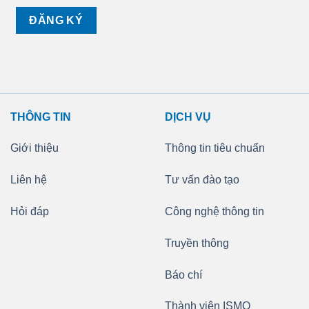
THÔNG TIN
DỊCH VỤ
Giới thiệu
Thông tin tiêu chuẩn
Liên hệ
Tư vấn đào tạo
Hỏi đáp
Công nghệ thông tin
Truyền thông
Báo chí
Thành viên ISMQ