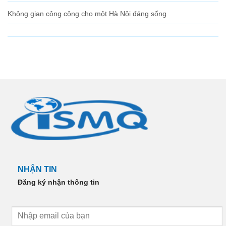
Không gian công cộng cho một Hà Nội đáng sống
NHẬN TIN
Đăng ký nhận thông tin